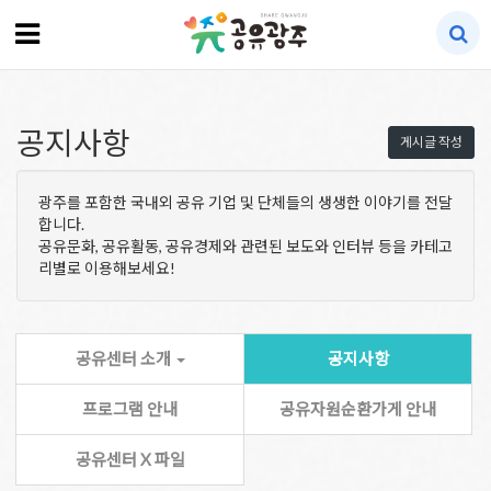
공지사항
게시글 작성
광주를 포함한 국내외 공유 기업 및 단체들의 생생한 이야기를 전달
합니다.
공유문화, 공유활동, 공유경제와 관련된 보도와 인터뷰 등을 카테고
리별로 이용해보세요!
공유센터 소개
공지사항
프로그램 안내
공유자원순환가게 안내
공유센터 X 파일