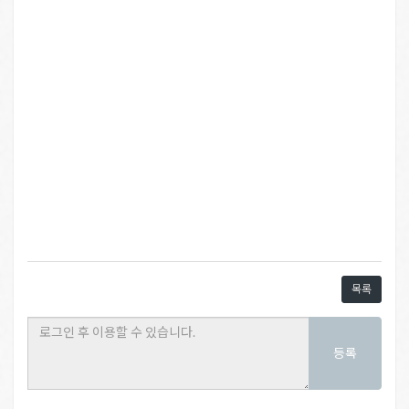
목록
등록