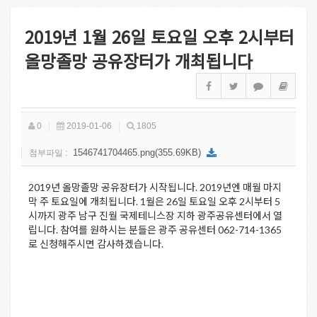
2019년 1월 26일 토요일 오후 2시부터
올망졸망 공유장터가 개최됩니다
0
2019-01-06
1805
1546741704465.png(355.69KB)
첨부파일 :
2019년 올망졸망 공유장터가 시작됩니다. 2019년엔 매월 마지
막 주 토요일에 개최됩니다. 1월은 26일 토요일 오후 2시부터 5
시까지 광주 남구 진월 국제테니스장 지하 광주공유센터에서 열
립니다. 참여를 원하시는 분들은 광주 공유센터 062-714-1365
로 신청해주시면 감사하겠습니다.