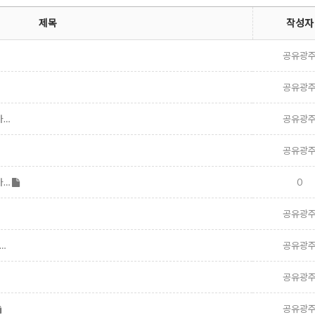
제목
작성자
공유광
공유광
가…
공유광
공유광
가…
0
공유광
…
공유광
공유광
공유광