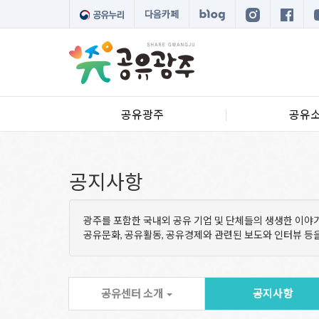
다음카페
공유광주
공유
공지사항
광주를 포함한 국내외 공유 기업 및 단체들의 생생한 이야
공유문화, 공유활동, 공유경제와 관련된 보도와 인터뷰 
공유센터 소개
공지사항