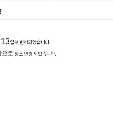
!
/13
일로 변경되었습니다.
광장으로
장소 변경 되었습니다.