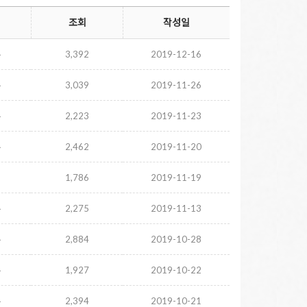
조회
작성일
주
3,392
2019-12-16
주
3,039
2019-11-26
주
2,223
2019-11-23
주
2,462
2019-11-20
1,786
2019-11-19
주
2,275
2019-11-13
주
2,884
2019-10-28
주
1,927
2019-10-22
주
2,394
2019-10-21