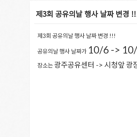
제3회 공유의날 행사 날짜 변경 !!
제3회 공유의날 행사 날짜 변경 !!!
10/6 -> 10
공유의날 행사 날짜가
광주공유센터 -> 시청앞 
장소는