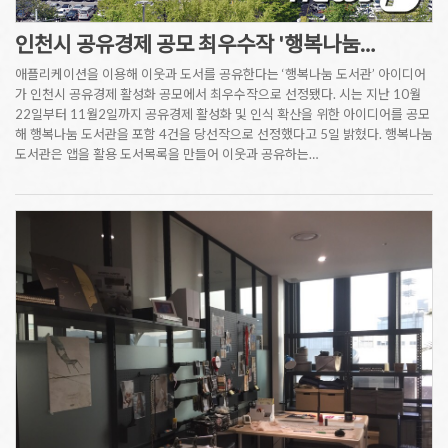
인천시 공유경제 공모 최우수작 '행복나눔…
애플리케이션을 이용해 이웃과 도서를 공유한다는 ‘행복나눔 도서관’ 아이디어
가 인천시 공유경제 활성화 공모에서 최우수작으로 선정됐다. 시는 지난 10월
22일부터 11월2일까지 공유경제 활성화 및 인식 확산을 위한 아이디어를 공모
해 행복나눔 도서관을 포함 4건을 당선작으로 선정했다고 5일 밝혔다. 행복나눔
도서관은 앱을 활용 도서목록을 만들어 이웃과 공유하는…