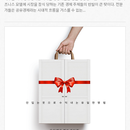
즈니스 모델에 시장을 잠식 당하는 기존 경제 주체들의 반발이 큰 탓이다. 전문
가들은 공유경제라는 시대적 흐름을 거스를 수 없는…