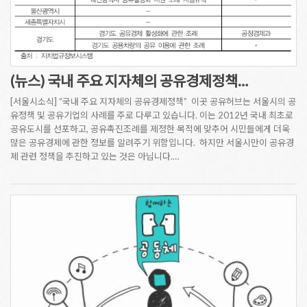
(뉴스) 국내 주요 지자체의 공유경제정책…
[서울시소식] “국내 주요 지자체의 공유경제정책” 이곳 공유허브는 서울시의 공
유정책 및 공유기업의 사례를 주로 다루고 있습니다. 이는 2012년 국내 최초로
공유도시를 선포하고, 공유촉진조례를 제정한 목적에 맞추어 시민들에게 더욱
많은 공유경제에 관한 정보를 알려주기 위함입니다. 하지만 서울시만이 공유경
제 관련 정책을 추진하고 있는 것은 아닙니다.…