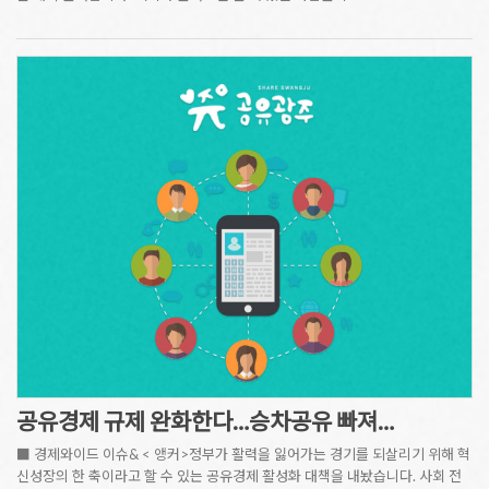
공유경제 규제 완화한다…승차공유 빠져…
■ 경제와이드 이슈& < 앵커>정부가 활력을 잃어가는 경기를 되살리기 위해 혁
신성장의 한 축이라고 할 수 있는 공유경제 활성화 대책을 내놨습니다. 사회 전