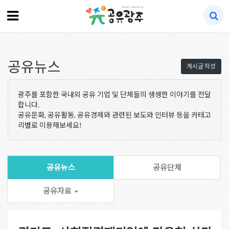
공유뉴스
게시글 작성
광주를 포함한 국내외 공유 기업 및 단체들의 생생한 이야기를 전달
합니다.
공유문화, 공유활동, 공유경제와 관련된 보도와 인터뷰 등을 카테고
리별로 이용해보세요!
공유뉴스
공유단체
공유자료