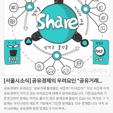
[서울시소식] 공유경제의 우려요인 "공유거래…
공유경제의 우려요인 “공유거래 플랫폼은 사업자? 비사업자?” 지난 시간에 이어
공유경제가 가지고 있는 우려요인에 대해서 알아보겠습니다. 기존공급자와 기
존생산자의 문제는 아직도 풀리지 않은 문제임에 틀림이 없습니다. 하지만 그 기
반에는 우리나라의 제도적 기반에서 기인한 문제들도 다수 존재합니다. 아직 우
리나라에는 공유경제 관련 법제도가 미비하여…