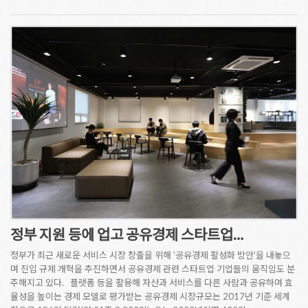
정부 지원 등에 업고 공유경제 스타트업…
정부가 최근 새로운 서비스 시장 창출을 위해 '공유경제 활성화 방안'을 내놓으
며 진입 규제 개혁을 추진하면서 공유경제 관련 스타트업 기업들의 움직임도 분
주해지고 있다. 플랫폼 등을 활용해 자산과 서비스를 다른 사람과 공유하며 효
율성을 높이는 경제 모델로 평가받는 공유경제 시장규모는 2017년 기준 세계