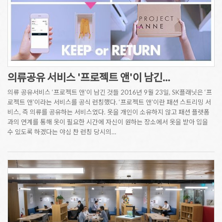
의류공유 서비스 '프로젝트 앤'이 남긴…
의류 공유서비스 ‘프로젝트 앤’이 남긴 것들 2016년 9월 23일, SK플래닛은 ‘프
로젝트 앤’이라는 서비스를 공식 런칭했다. ‘프로젝트 앤’이란 패션 스트리밍 서
비스, 즉 의류를 공유하는 서비스였다. 옷을 개인이 소유하지 않고 패션 플랫폼
과의 연계를 통해 옷이 필요한 시간에 자신이 원하는 장소에서 옷을 받아 입을
수 있도록 하겠다는 야심 찬 런칭 당시의…