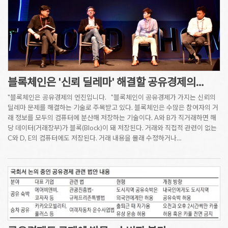
블록체인은 '신뢰 딜레마' 해결할 공유경제의…
"블록체인은 공유경제의 엔진입니다. "블록체인이 공유경제가 가지는 신뢰의
딜레마 문제를 해결하는 기술로 주목받고 있다. 블록체인은 수많은 참여자의 거
래 정보를 모두의 컴퓨터에 분산해 저장하는 기술이다. A와 B가 직거래하면 해
당 데이터(거래장부)가 블록(Block)이 돼 저장된다. 거래와 직접적 관련이 없는
C와 D, E의 컴퓨터에도 저장된다. 거래 내용을 몰래 수정하거나…