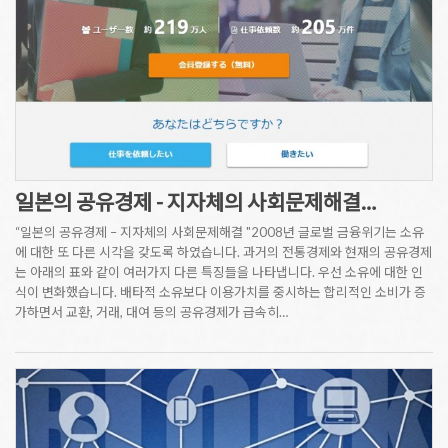
일본의 공유경제 - 지자체의 사회문제해결…
“일본의 공유경제 – 지자체의 사회문제해결 "2008년 글로벌 금융위기는 소유
에 대한 또 다른 시각을 갖도록 하였습니다. 과거의 전통경제와 현재의 공유경제
는 아래의 표와 같이 여러가지 다른 특징들을 나타냅니다. 우선 소유에 대한 인
식이 변화했습니다. 배타적 소유보다 이용가치를 중시하는 합리적인 소비가 증
가하면서 교환, 거래, 대여 등의 공유경제가 급속히…