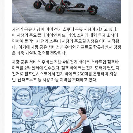
자전거 공유 시장에 이어 전기 스쿠터 공유 시장이 커지고 있다.
이 시장의 주요 플레이어인 버드, 라임, 스핀의 대형 투자 소식이
연이어 들리면서 전기 스쿠터 시장의 주도권 경쟁은 이미 시작됐
다. 여기에 차량 공유 서비스인 우버와 리프트도 합류하면서 경쟁
은 더욱 가열될 것으로 전망된다.
차량 공유 서비스 우버는 지난 4월 전기 바이크 스타트업 점프바
이크를 2억 달러에 인수했다. 점프 바이크는 전기 모터가 달린 자
전거로 샌프란시스코에서 전기 바이크 250대를 운영하며 워싱
턴, 산타크루즈 등 사용 가능 지역을 확대하고 있다.