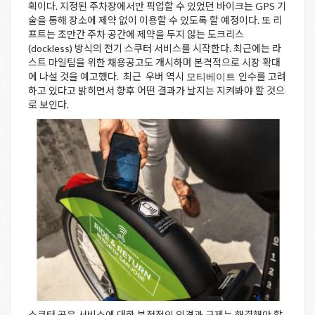
획이다. 지정된 주차장에서만 픽업할 수 있었던 바이크는 GPS 기
술을 통해 장소에 제약 없이 이용할 수 있도록 할 예정이다. 또 리
프트는 조만간 주차 공간에 제약을 두지 않는 도크리스
(dockless) 방식의 전기 스쿠터 서비스를 시작한다. 최근에는 라
스트 마일팀을 위한 채용공고도 개시하며 본격적으로 시장 확대
에 나설 것을 예고했다. 최근 우버 역시
인수를 고려
모티베이트
하고 있다고 밝히면서 향후 어떤 결과가 날지는 지켜봐야 할 것으
로 보인다.
스쿠터 공유 서비스에 대한 부정적인 의견과 규제는 해결해야 할