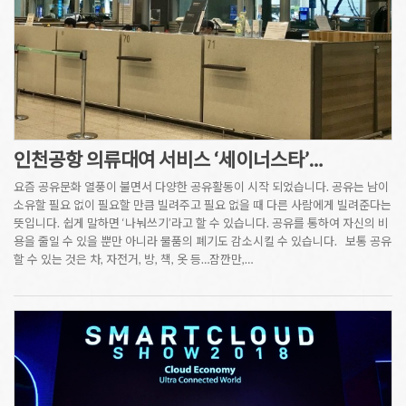
인천공항 의류대여 서비스 ‘세이너스타’…
요즘 공유문화 열풍이 불면서 다양한 공유활동이 시작 되었습니다. 공유는 남이
소유할 필요 없이 필요할 만큼 빌려주고 필요 없을 때 다른 사람에게 빌려준다는
뜻입니다. 쉽게 말하면 ‘나눠쓰기’라고 할 수 있습니다. 공유를 통하여 자신의 비
용을 줄일 수 있을 뿐만 아니라 물품의 폐기도 감소시킬 수 있습니다. 보통 공유
할 수 있는 것은 차, 자전거, 방, 책, 옷 등…잠깐만,…