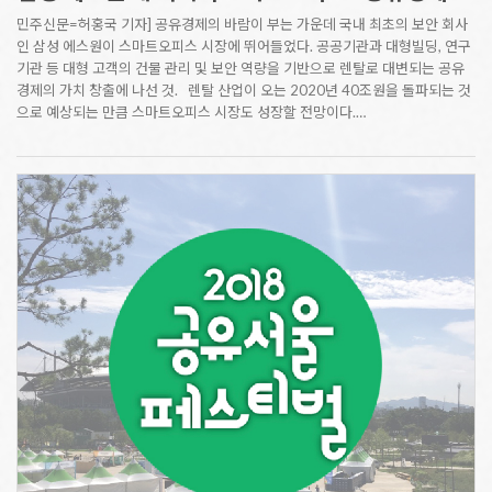
민주신문=허홍국 기자] 공유경제의 바람이 부는 가운데 국내 최초의 보안 회사
인 삼성 에스원이 스마트오피스 시장에 뛰어들었다. 공공기관과 대형빌딩, 연구
기관 등 대형 고객의 건물 관리 및 보안 역량을 기반으로 렌탈로 대변되는 공유
경제의 가치 창출에 나선 것. 렌탈 산업이 오는 2020년 40조원을 돌파되는 것
으로 예상되는 만큼 스마트오피스 시장도 성장할 전망이다.…