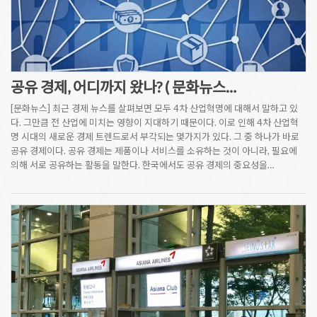
공유 경제, 어디까지 왔나? ( 문화뉴스…
[문화뉴스] 최근 경제 뉴스를 살펴보면 모두 4차 산업혁명에 대해서 말하고 있
다. 그만큼 전 산업에 미치는 영향이 지대하기 때문이다. 이로 인해 4차 산업혁
명 시대의 새로운 경제 트렌드로서 부각되는 몇가지가 있다. 그 중 하나가 바로
공유 경제이다. 공유 경제는 제품이나 서비스를 소유하는 것이 아니라, 필요에
의해 서로 공유하는 활동을 말한다. 한국에서도 공유 경제의 중요성을…