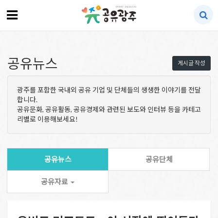
공유뉴스
게시글 작성
광주를 포함한 국내외 공유 기업 및 단체들의 생생한 이야기를 전달
합니다.
공유문화, 공유활동, 공유경제와 관련된 보도와 인터뷰 등을 카테고
리별로 이용해보세요!
공유뉴스
공유단체
공유자료