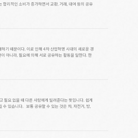
 합리적인 소비가 증가하면서 교환, 거래, 대여 등의 공유
대하기 때문이다. 이로 인해 4차 산업혁명 시대의 새로운 경
이 아니라, 필요에 의해 서로 공유하는 활동을 말한다. 한
고 필요 없을 때 다른 사람에게 빌려준다는 뜻입니다. 쉽게
수 있습니다. 보통 공유할 수 있는 것은 차, 자전거, 방,