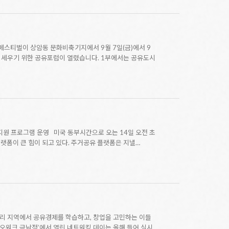
페스티벌이 상암동 문화비축기지에서 9월 7일(금)에서 9
 세우기 위한 공유포럼이 열렸습니다. 1부에서는 공유도시
 지원 프로그램 운영 미국 동부시간으로 오는 14일 오전 초
랫폼이 큰 힘이 되고 있다. 주거공유 플랫폼은 지낼…
리 지역에서 공유경제를 학습하고, 창업을 고민하는 이들
유오워크 금남점’에서 열린 네트워킹 데이는 올해 들어 실시