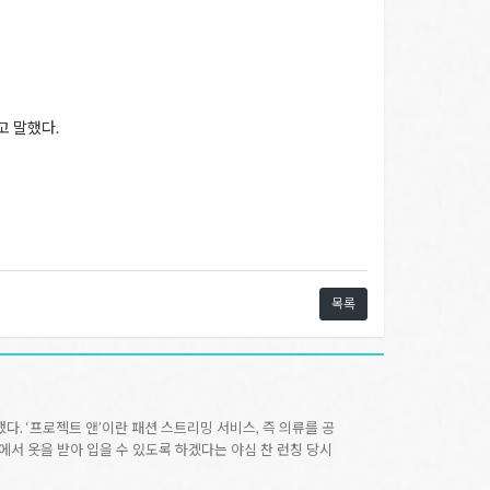
고 말했다.
목록
했다. ‘프로젝트 앤’이란 패션 스트리밍 서비스, 즉 의류를 공
서 옷을 받아 입을 수 있도록 하겠다는 야심 찬 런칭 당시