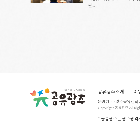
된…
공유광주소개
이
운영기관 : 광주공유센터 / 주
Copyright 공유광주 All Rig
* 공유광주는 광주광역