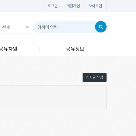
로그인
회원가입
사이트맵
공유자원
공유정보
게시글 작성