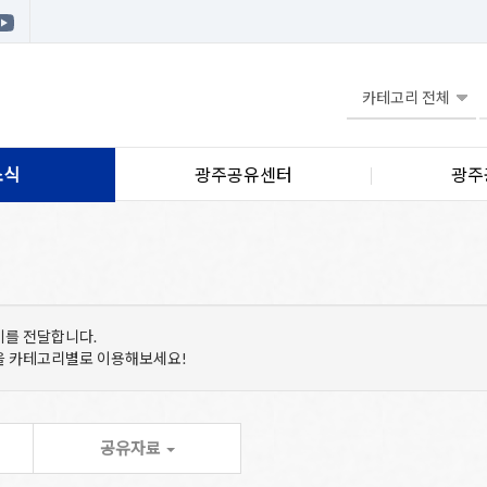
소식
광주공유센터
광주
기를 전달합니다.
등을 카테고리별로 이용해보세요!
공유자료