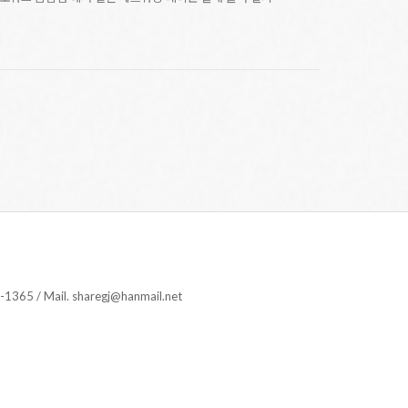
 Mail. sharegj@hanmail.net