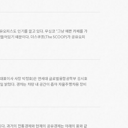
오피스도 인기를 끌고 있다. 무심코 “그냥 예쁜 카페를 가
깃들어있기 때문이다. 더스쿠프(The SCOOP)가 공유오피
(대표이사 사장 박정호)은 연세대 글로벌융합공학부 김시호
일 밝혔다. 경차는 차량 내 공간이 좁아 자율주행차용 장비
니다. 과거의 전통경제와 현재의 공유경제는 아래의 표와 같