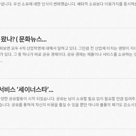
냅니다. 우선 소유에 대한 인식이 변화했습니다. 배타적 소유보다 이용가치를 중시하는
 왔나? ( 문화뉴스…
살펴보면 모두 4차 산업혁명에 대해서 말하고 있다. 그만큼 전 산업에 미치는 영향이 지
 있다. 그 중 하나가 바로 공유 경제이다. 공유 경제는 제품이나 서비스를 소유하는 것
…
서비스 ‘세이너스타’…
양한 공유활동이 시작 되었습니다. 공유는 남이 소유할 필요 없이 필요할 만큼 빌려주
습니다. 공유를 통하여 자신의 비용을 줄일 수 있을 뿐만 아니라 물품의 폐기도 감소시킬 