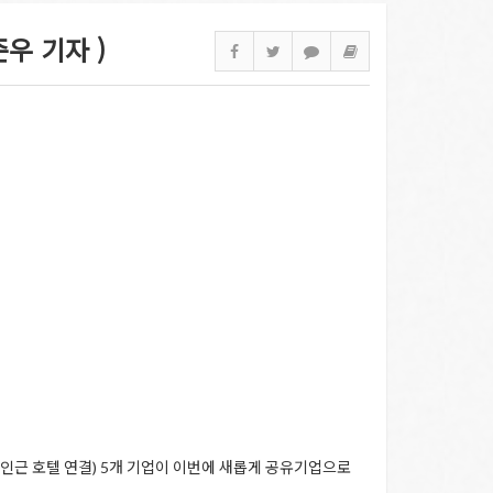
준우 기자 )
인근 호텔 연결) 5개 기업이 이번에 새롭게 공유기업으로