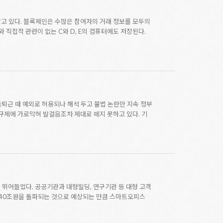
고 있다. 블록체인은 수많은 참여자의 거래 정보를 모두의
와 직접적 관련이 없는 C와 D, E의 컴퓨터에도 저장된다.
퇴근 때 예외로 허용되나 해석 두고 불법 논란만 지속 정부
규제에 가로막혀 발걸음조차 제대로 떼지 못하고 있다. 기
 뛰어들었다. 공공기관과 대형빌딩, 연구기관 등 대형 고객
년 40조원을 돌파되는 것으로 예상되는 만큼 스마트오피스