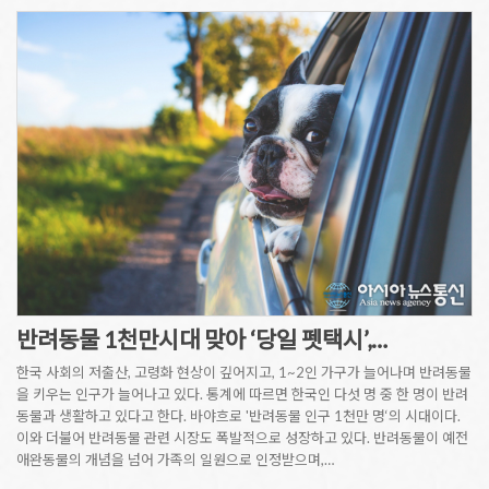
반려동물 1천만시대 맞아 ‘당일 펫택시’,…
한국 사회의 저출산, 고령화 현상이 깊어지고, 1~2인 가구가 늘어나며 반려동물
을 키우는 인구가 늘어나고 있다. 통계에 따르면 한국인 다섯 명 중 한 명이 반려
동물과 생활하고 있다고 한다. 바야흐로 '반려동물 인구 1천만 명‘의 시대이다.
이와 더불어 반려동물 관련 시장도 폭발적으로 성장하고 있다. 반려동물이 예전
애완동물의 개념을 넘어 가족의 일원으로 인정받으며,…