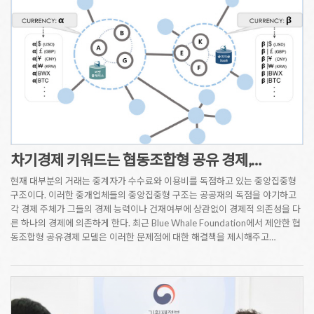
차기경제 키워드는 협동조합형 공유 경제,…
현재 대부분의 거래는 중계자가 수수료와 이용비를 독점하고 있는 중앙집중형
구조이다. 이러한 중개업체들의 중앙집중형 구조는 공공재의 독점을 야기하고
각 경제 주체가 그들의 경제 능력이나 건재여부에 상관없이 경제적 의존성을 다
른 하나의 경제에 의존하게 한다. 최근 Blue Whale Foundation에서 제안한 협
동조합형 공유경제 모델은 이러한 문제점에 대한 해결책을 제시해주고…