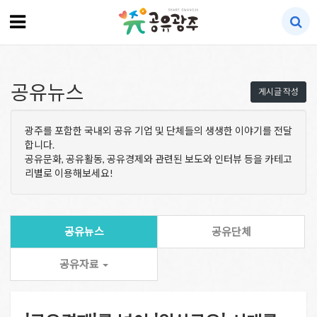
공유뉴스
게시글 작성
광주를 포함한 국내외 공유 기업 및 단체들의 생생한 이야기를 전달
합니다.
공유문화, 공유활동, 공유경제와 관련된 보도와 인터뷰 등을 카테고
리별로 이용해보세요!
공유뉴스
공유단체
공유자료