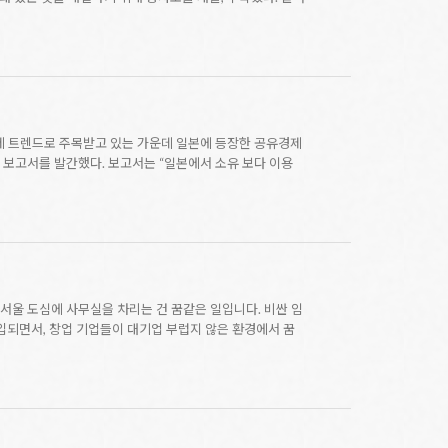
 경제 트렌드로 주목받고 있는 가운데 일본에 등장한 공유경제
' 보고서를 발간했다. 보고서는 “일본에서 소유 보다 이용
타트업들에게 서울 도심에 사무실을 차리는 건 꿈같은 일입니다. 비싼 임
도입되면서, 창업 기업들이 대기업 부럽지 않은 환경에서 꿈