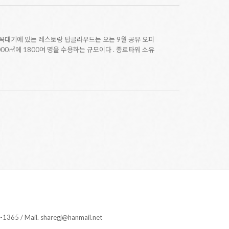
맨 꼭대기에 있는 레스토랑 탑클라우드는 오는 9월 공유 오피
00㎡에 1800여 명을 수용하는 규모이다 . 종로타워 소유
 Mail. sharegj@hanmail.net