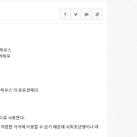
어하우스
쉐어하우
어하우스’가 공유경제다.
동으로 사용한다.
다 저렴한 가격에 이용할 수 있기 때문에 사회초년생이나 대