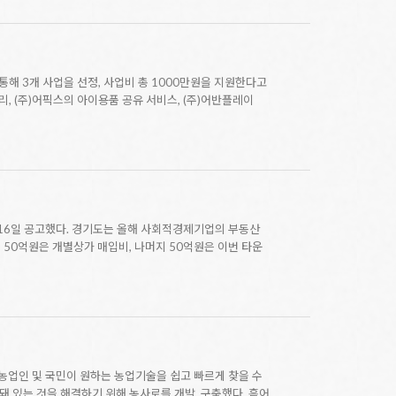
통해 3개 사업을 선정, 사업비 총 1000만원을 지원한다고
 (주)어픽스의 아이용품 공유 서비스, (주)어반플레이
 16일 공고했다. 경기도는 올해 사회적경제기업의 부동산
50억원은 개별상가 매입비, 나머지 50억원은 이번 타운
 농업인 및 국민이 원하는 농업기술을 쉽고 빠르게 찾을 수
 있는 것을 해결하기 위해 농사로를 개발, 구축했다. 흩어