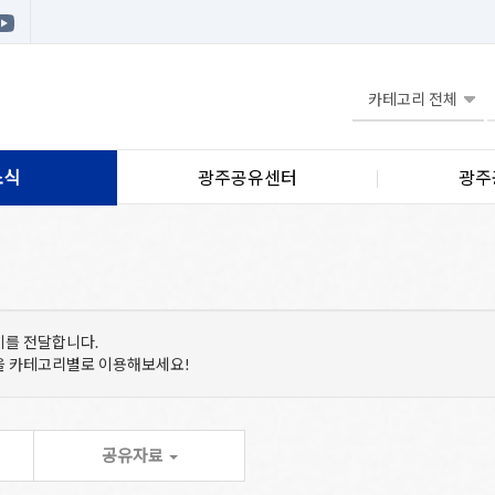
소식
광주공유센터
광주
기를 전달합니다.
등을 카테고리별로 이용해보세요!
공유자료