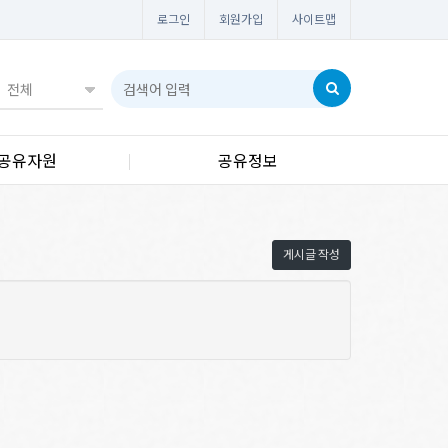
로그인
회원가입
사이트맵
공유자원
공유정보
게시글 작성