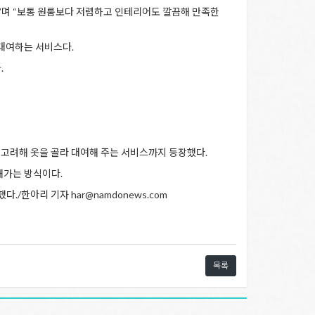
다”며 “보통 원룸보다 저렴하고 인테리어도 깔끔해 만족한
 대여하는 서비스다.
.
 고려해 옷을 골라 대여해 주는 서비스까지 등장했다.
해가는 방식이다.
/한아리 기자 har@namdonews.com
목록