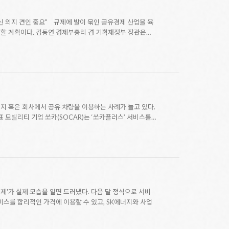
신 의지 견인 중요" 규제에 발이 묶인 공유경제 산업을 육
성할 계획이다. 김동연 경제부총리 겸 기획재정부 장관은…
지 혹은 회사에서 공유 차량을 이용하는 사례가 늘고 있다.
 모빌리티 기업 쏘카(SOCAR)는 ‘쏘카플러스’ 서비스를…
 경제'가 실제 모습을 일면 드러냈다. 다음 달 정식으로 서비
서비스를 합리적인 가격에 이용할 수 있고, SK에너지와 사업