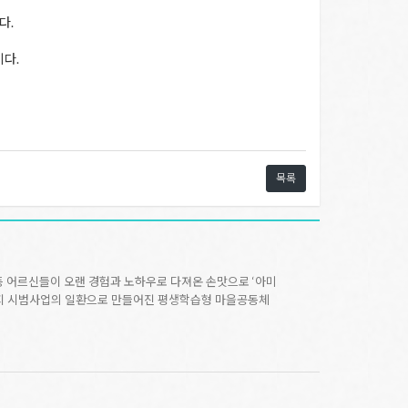
다.
이다.
목록
동 어르신들이 오랜 경험과 노하우로 다져온 손맛으로 ‘아미
빌리지 시범사업의 일환으로 만들어진 평생학습형 마을공동체