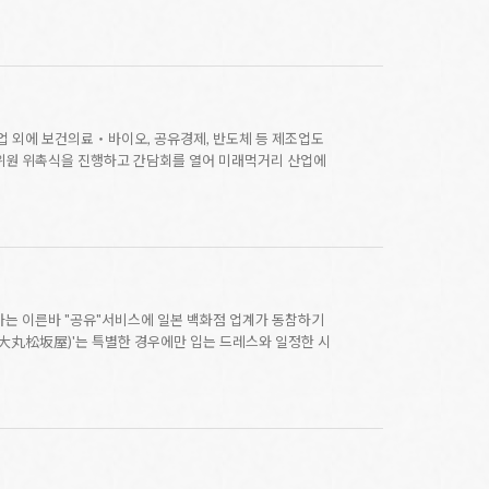
업 외에 보건의료‧바이오, 공유경제, 반도체 등 제조업도
위원 위촉식을 진행하고 간담회를 열어 미래먹거리 산업에
시하는 이른바 "공유"서비스에 일본 백화점 업계가 동참하기
(大丸松坂屋)'는 특별한 경우에만 입는 드레스와 일정한 시