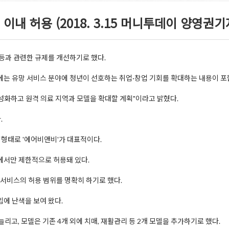
이내 허용 (2018. 3.15 머니투데이 양영권기
등과 관련한 규제를 개선하기로 했다.
에는 유망 서비스 분야에 청년이 선호하는 취업·창업 기회를 확대하는 내용이 포
활성화하고 원격 의료 지역과 모델을 확대할 계획"이라고 밝혔다.
.
형태로 '에어비앤비'가 대표적이다.
에서만 제한적으로 허용돼 있다.
 서비스의 허용 범위를 명확히 하기로 했다.
에 난색을 보여 왔다.
리고, 모델은 기존 4개 외에 치매, 재활관리 등 2개 모델을 추가하기로 했다.