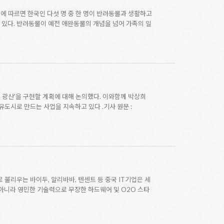
계에 따르면 한국인 다섯 명 중 한 명이 반려동물과 생활하고
고 있다. 반려동물이 예전 애완동물의 개념을 넘어 가족의 일
 광산'을 구현할 계획에 대해 논의했다. 이와함께 박상희
도시로 만드는 사업을 지속하고 있다 .기사 원문 :
 불리우는 바이두, 알리바바, 텐센트 등 중국 IT기업은 세
만 아니라 영민한 기술력으로 무장한 하드웨어 및 O2O 스타