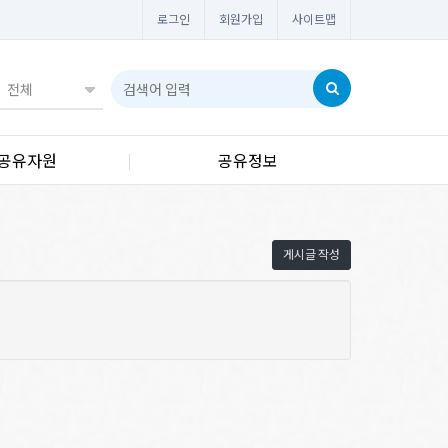
로그인
회원가입
사이트맵
공유자원
공유정보
게시글 작성