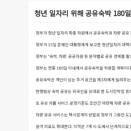
청년 일자리 위해 공유숙박 180일 
정부가 청년 일자리 확충 차원에서 공유숙박과 차량 공유 
정부가 15일 문재인 대통령에게 보고한 청년일자리 대책
정부는 "숙박, 차량, 공공자원 등 분야별로 공유 경제를 
정부는 연중 180일 이내에서 공유숙박을 허용할 계획이다
공유숙박은 개인이 남는 주거 공간을 제3자에게 빌려주는 
현행법상 숙박 공유는 외국인을 상대로 한 도시민박업 등
또 유상 카풀 서비스 운영기준도 조만간 마련해 차량 공유
차량 공유 서비스는 택시업계의 반발로 정부가 그동안 도입
원격 의료도 확대한다. 지역은 7개 시·도에서 단계적으로 늘