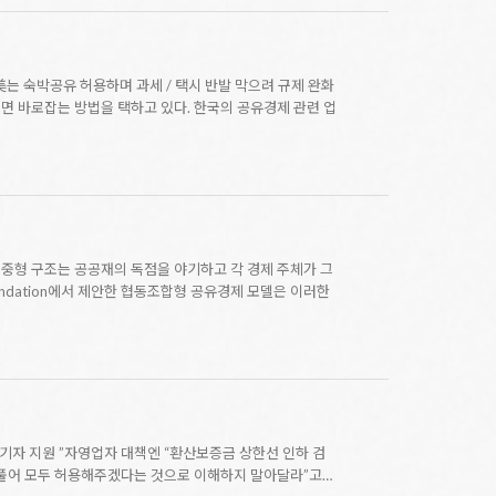
美는 숙박공유 허용하며 과세 / 택시 반발 막으려 규제 완화
면 바로잡는 방법을 택하고 있다. 한국의 공유경제 관련 업
중형 구조는 공공재의 독점을 야기하고 각 경제 주체가 그
undation에서 제안한 협동조합형 공유경제 모델은 이러한
기자 지원 ”자영업자 대책엔 “환산보증금 상한선 인하 검
 풀어 모두 허용해주겠다는 것으로 이해하지 말아달라”고…