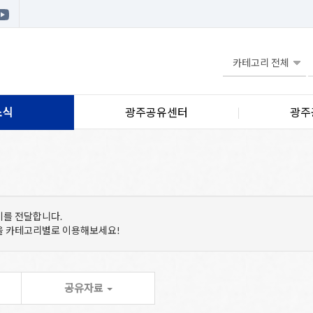
소식
광주공유센터
광주
기를 전달합니다.
등을 카테고리별로 이용해보세요!
공유자료