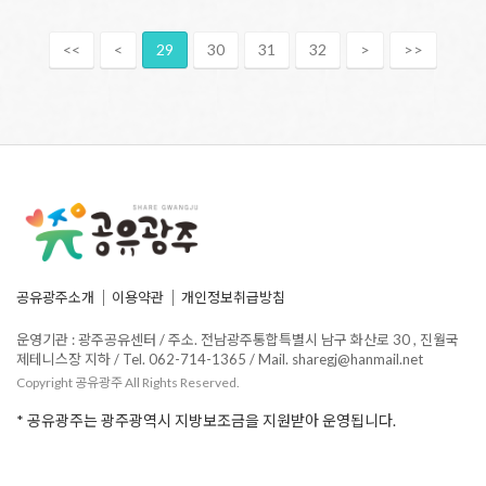
<<
<
29
30
31
32
>
>>
공유광주소개
이용약관
개인정보취급방침
운영기관 : 광주공유센터 / 주소. 전남광주통합특별시 남구 화산로 30 , 진월국
제테니스장 지하 / Tel. 062-714-1365 / Mail. sharegj@hanmail.net
Copyright 공유광주 All Rights Reserved.
* 공유광주는 광주광역시 지방보조금을 지원받아 운영됩니다.