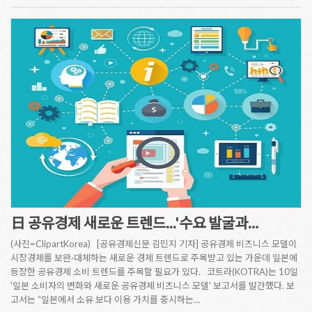
日 공유경제 새로운 트렌드...'수요 발굴과…
(사진=ClipartKorea) [공유경제신문 김민지 기자] 공유경제 비즈니스 모델이
시장경제를 보완·대체하는 새로운 경제 트렌드로 주목받고 있는 가운데 일본에
등장한 공유경제 소비 트렌드를 주목할 필요가 있다. 코트라(KOTRA)는 10일
'일본 소비자의 변화와 새로운 공유경제 비즈니스 모델' 보고서를 발간했다. 보
고서는 “일본에서 소유 보다 이용 가치를 중시하는…