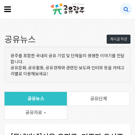
공유뉴스
게시글 작성
광주를 포함한 국내외 공유 기업 및 단체들의 생생한 이야기를 전달
합니다.
공유문화, 공유활동, 공유경제와 관련된 보도와 인터뷰 등을 카테고
리별로 이용해보세요!
공유뉴스
공유단체
공유자료