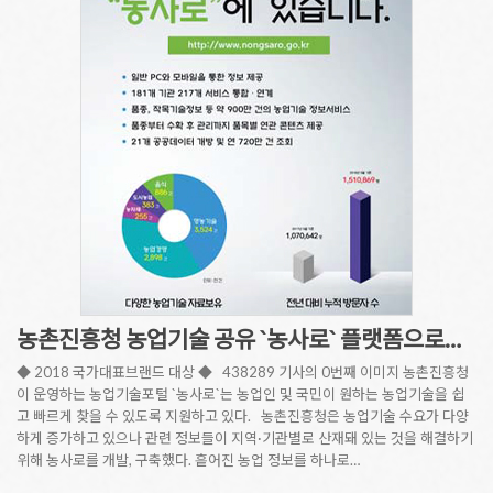
농촌진흥청 농업기술 공유 `농사로` 플랫폼으로…
◆ 2018 국가대표브랜드 대상 ◆ 438289 기사의 0번째 이미지 농촌진흥청
이 운영하는 농업기술포털 `농사로`는 농업인 및 국민이 원하는 농업기술을 쉽
고 빠르게 찾을 수 있도록 지원하고 있다. 농촌진흥청은 농업기술 수요가 다양
하게 증가하고 있으나 관련 정보들이 지역·기관별로 산재돼 있는 것을 해결하기
위해 농사로를 개발, 구축했다. 흩어진 농업 정보를 하나로…