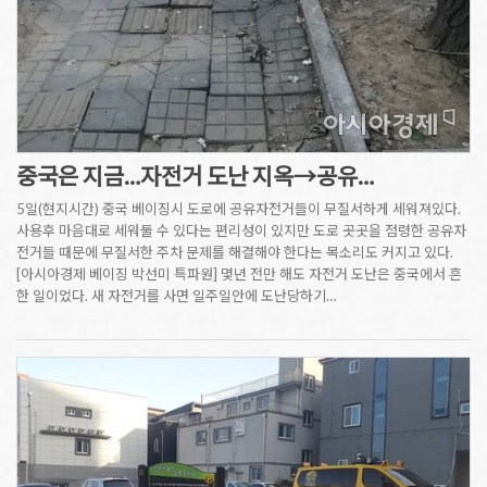
중국은 지금…자전거 도난 지옥→공유…
5일(현지시간) 중국 베이징시 도로에 공유자전거들이 무질서하게 세워져있다.
사용후 마음대로 세워둘 수 있다는 편리성이 있지만 도로 곳곳을 점령한 공유자
전거들 때문에 무질서한 주차 문제를 해결해야 한다는 목소리도 커지고 있다.
[아시아경제 베이징 박선미 특파원] 몇년 전만 해도 자전거 도난은 중국에서 흔
한 일이었다. 새 자전거를 사면 일주일안에 도난당하기…