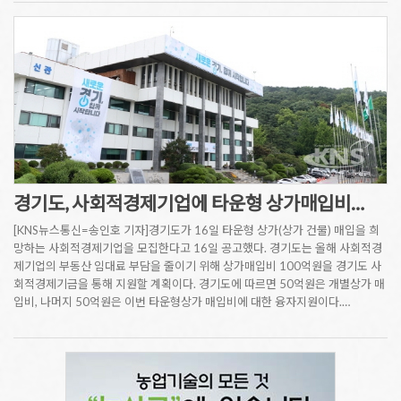
경기도, 사회적경제기업에 타운형 상가매입비…
[KNS뉴스통신=송인호 기자]경기도가 16일 타운형 상가(상가 건물) 매입을 희
망하는 사회적경제기업을 모집한다고 16일 공고했다. 경기도는 올해 사회적경
제기업의 부동산 임대료 부담을 줄이기 위해 상가매입비 100억원을 경기도 사
회적경제기금을 통해 지원할 계획이다. 경기도에 따르면 50억원은 개별상가 매
입비, 나머지 50억원은 이번 타운형상가 매입비에 대한 융자지원이다.…