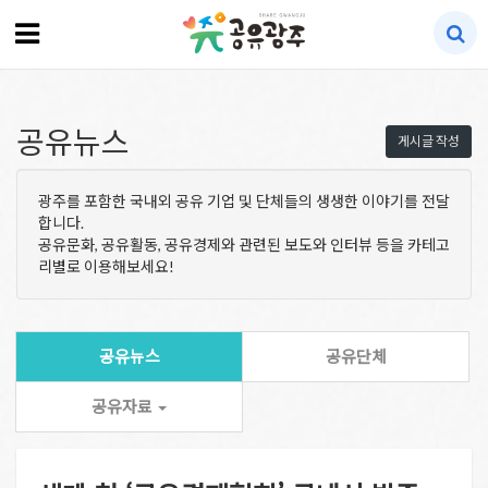
공유뉴스
게시글 작성
광주를 포함한 국내외 공유 기업 및 단체들의 생생한 이야기를 전달
합니다.
공유문화, 공유활동, 공유경제와 관련된 보도와 인터뷰 등을 카테고
리별로 이용해보세요!
공유뉴스
공유단체
공유자료