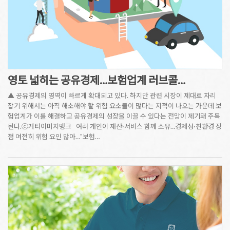
영토 넓히는 공유경제…보험업계 러브콜…
▲ 공유경제의 영역이 빠르게 확대되고 있다. 하지만 관련 시장이 제대로 자리
잡기 위해서는 아직 해소해야 할 위험 요소들이 많다는 지적이 나오는 가운데 보
험업계가 이를 해결하고 공유경제의 성장을 이끌 수 있다는 전망이 제기돼 주목
된다.ⓒ게티이미지뱅크 여러 개인이 재산·서비스 함께 소유…경제성·친환경 장
점 여전히 위험 요인 많아…"보험…