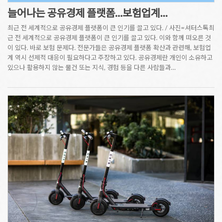
늘어나는 공유경제 플랫폼…보험업계…
최근 전 세계적으로 공유경제 플랫폼이 큰 인기를 끌고 있다. / 사진=셔터스톡최
근 전 세계적으로 공유경제 플랫폼이 큰 인기를 끌고 있다. 이와 함께 떠오른 것
이 있다. 바로 보험 문제다. 전문가들은 공유경제 플랫폼 확산과 관련해, 보험업
계 역시 선제적 대응이 필요하다고 주장하고 있다. 공유경제란 개인이 소유하고
있으나 활용하지 않는 물건 또는 지식, 경험 등을 다른 사람들과…