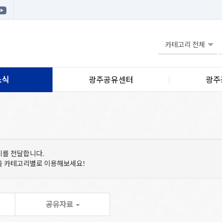
소식
광주공유센터
광주
기를 전달합니다.
등을 카테고리별로 이용해보세요!
공유자료