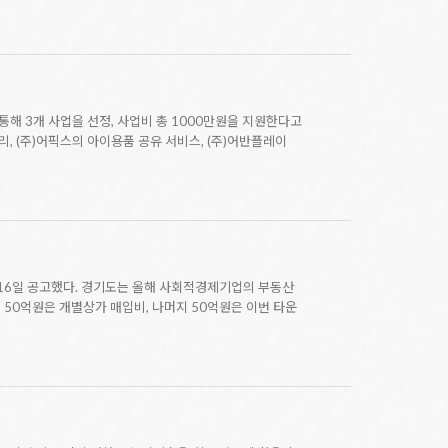
통해 3개 사업을 선정, 사업비 총 1000만원을 지원한다고
 (주)어픽스의 아이용품 공유 서비스, (주)어반플레이
 16일 공고했다. 경기도는 올해 사회적경제기업의 부동산
50억원은 개별상가 매입비, 나머지 50억원은 이번 타운