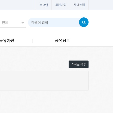
로그인
회원가입
사이트맵
공유자원
공유정보
게시글 작성