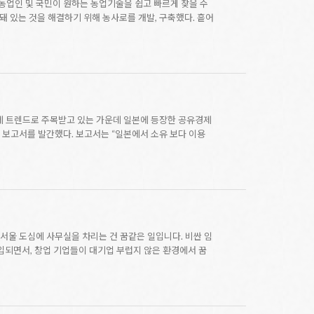
 농업인 및 국민이 원하는 농업기술을 쉽고 빠르게 찾을 수
 있는 것을 해결하기 위해 농사로를 개발, 구축했다. 흩어
 경제 트렌드로 주목받고 있는 가운데 일본에 등장한 공유경제
' 보고서를 발간했다. 보고서는 “일본에서 소유 보다 이용
타트업들에게 서울 도심에 사무실을 차리는 건 꿈같은 일입니다. 비싼 임
도입되면서, 창업 기업들이 대기업 부럽지 않은 환경에서 꿈