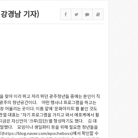
 강경남 기자)
을 찾아 이리 뛰고 저리 뛰던 광주청년들 중에는 본인이 직
표적인 광주의 청년공간이다. 어떤 행사나 프로그램을 하고는
 어울리는 곳이다. 이름 앞에 ‘문화아지트’를 붙인 것도
김한열 대표는 “자기 프로그램을 가지고 와서 에포케에서 활
지금은 자신만의 ‘크루(집단)’를 형성하기도 했다. 김 대
”고 말했다. 모임이나 생일파티 등을 위해 필요한 청년들을
/blog.naver.com/epocheboss)에서 확인할 수