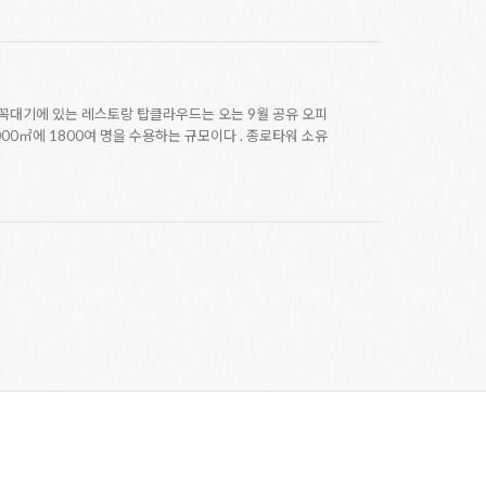
맨 꼭대기에 있는 레스토랑 탑클라우드는 오는 9월 공유 오피
00㎡에 1800여 명을 수용하는 규모이다 . 종로타워 소유