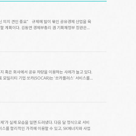
신 의지 견인 중요" 규제에 발이 묶인 공유경제 산업을 육
성할 계획이다. 김동연 경제부총리 겸 기획재정부 장관은…
지 혹은 회사에서 공유 차량을 이용하는 사례가 늘고 있다.
 모빌리티 기업 쏘카(SOCAR)는 ‘쏘카플러스’ 서비스를…
 경제'가 실제 모습을 일면 드러냈다. 다음 달 정식으로 서비
서비스를 합리적인 가격에 이용할 수 있고, SK에너지와 사업