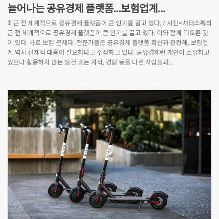
늘어나는 공유경제 플랫폼…보험업계…
최근 전 세계적으로 공유경제 플랫폼이 큰 인기를 끌고 있다. / 사진=셔터스톡최
근 전 세계적으로 공유경제 플랫폼이 큰 인기를 끌고 있다. 이와 함께 떠오른 것
이 있다. 바로 보험 문제다. 전문가들은 공유경제 플랫폼 확산과 관련해, 보험업
계 역시 선제적 대응이 필요하다고 주장하고 있다. 공유경제란 개인이 소유하고
있으나 활용하지 않는 물건 또는 지식, 경험 등을 다른 사람들과…