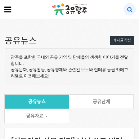
공유뉴스
게시글 작성
광주를 포함한 국내외 공유 기업 및 단체들의 생생한 이야기를 전달
합니다.
공유문화, 공유활동, 공유경제와 관련된 보도와 인터뷰 등을 카테고
리별로 이용해보세요!
공유뉴스
공유단체
공유자료