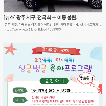
[뉴스] 광주 서구, 전국 최초 이동 불편…
광주 서구, 전국 최초 이동 불편 어르신 위한 '차량 공유' 사업 실시 바로가기 ↓
https://www.news1.kr/articles/?4353993