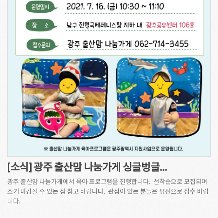
[소식] 광주 출산맘 나눔가게 싱글벙글…
광주 출산맘 나눔가게에서 육아 프로그램을 진행합니다. 선착순으로 모집되며
조기 마감될 수 있는 점 참고 바랍니다. 관심이 있는 분들은 유선으로 접수 바랍
니다.