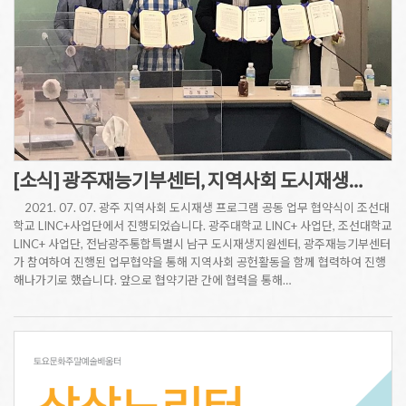
[소식] 광주재능기부센터, 지역사회 도시재생…
2021. 07. 07. 광주 지역사회 도시재생 프로그램 공동 업무 협약식이 조선대
학교 LINC+사업단에서 진행되었습니다. 광주대학교 LINC+ 사업단, 조선대학교
LINC+ 사업단, 전남광주통합특별시 남구 도시재생지원센터, 광주재능기부센터
가 참여하여 진행된 업무협약을 통해 지역사회 공헌활동을 함께 협력하여 진행
해나가기로 했습니다. 앞으로 협약기관 간에 협력을 통해…