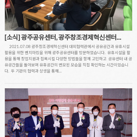
[소식] 광주공유센터, 광주창조경제혁신센터…
2021.07.08 광주창조경제혁신센터 대외협력관에서 공유공간과 유휴시설
활용을 위한 벤치마킹을 위해 광주공유센터를 방문하였습니다. 유휴시설을 활
용을 통해 창업지원과 접목시킬 다양한 방법들을 함께 고민하고 공유센터 내 공
유공간들을 돌아보며 유휴공간의 변모된 모습을 직접 확인하는 시간이었습니
다. 두 기관의 협력과 상생을 통해…