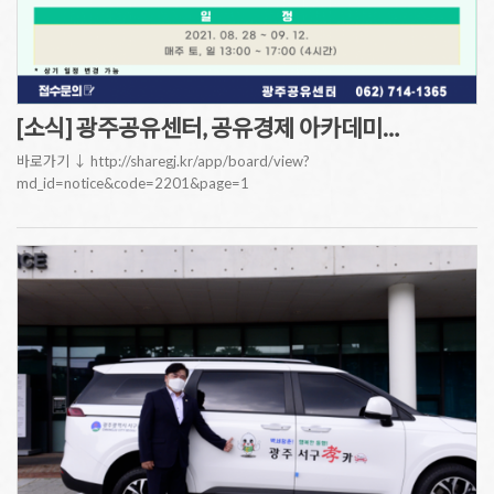
[소식] 광주공유센터, 공유경제 아카데미…
바로가기 ↓ http://sharegj.kr/app/board/view?
md_id=notice&code=2201&page=1