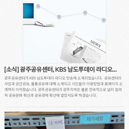
[소식] 광주공유센터, KBS 남도투데이 라디오…
광주공유센터가 KBS 남도투데이 라디오 방송에 소개되었습니다. 공유센터의
사업과 공간공유, 물품공유에 대해 소개되고 시민들의 이용방법과 홈페이지 소
개까지 이어졌습니다. 광주공유센터가 광주지역은 물론 전국적으로 널리 알려
져 공유문화 확산과 공유경제 확산에 앞장서도록 하겠습니다.