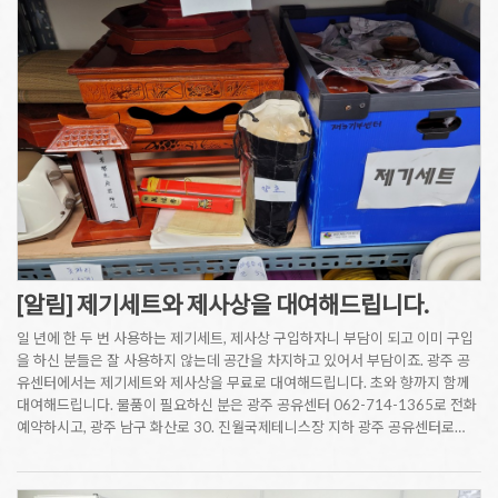
[알림] 제기세트와 제사상을 대여해드립니다.
일 년에 한 두 번 사용하는 제기세트, 제사상 구입하자니 부담이 되고 이미 구입
을 하신 분들은 잘 사용하지 않는데 공간을 차지하고 있어서 부담이죠. 광주 공
유센터에서는 제기세트와 제사상을 무료로 대여해드립니다. 초와 향까지 함께
대여해드립니다. 물품이 필요하신 분은 광주 공유센터 062-714-1365로 전화
예약하시고, 광주 남구 화산로 30. 진월국제테니스장 지하 광주 공유센터로…