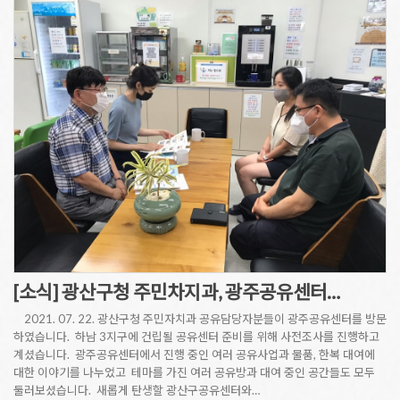
[소식] 광산구청 주민차지과, 광주공유센터…
2021. 07. 22. 광산구청 주민자치과 공유담당자분들이 광주공유센터를 방문
하였습니다. 하남 3지구에 건립될 공유센터 준비를 위해 사전조사를 진행하고
계셨습니다. 광주공유센터에서 진행 중인 여러 공유사업과 물품, 한복 대여에
대한 이야기를 나누었고 테마를 가진 여러 공유방과 대여 중인 공간들도 모두
둘러보셨습니다. 새롭게 탄생할 광산구공유센터와…