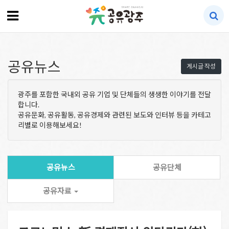
공유뉴스
게시글 작성
광주를 포함한 국내외 공유 기업 및 단체들의 생생한 이야기를 전달
합니다.
공유문화, 공유활동, 공유경제와 관련된 보도와 인터뷰 등을 카테고
리별로 이용해보세요!
공유뉴스
공유단체
공유자료