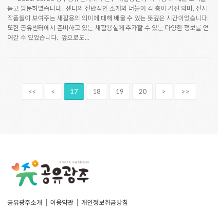
듣고 방문하였습니다. 센터의 전반적인 소개와 더불어 각 층이 가진 의미, 전시
작품들이 보여주는 새활용의 의미에 대해 배울 수 있는 뜻깊은 시간이었습니다.
또한 공유센터에서 준비하고 있는 새활용실에 추가할 수 있는 다양한 정보를 얻
어갈 수 있었습니다. 앞으로도…
<<
<
17
18
19
20
>
>>
공유광주소개
이용약관
개인정보취급방침