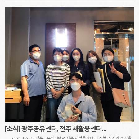
[소식] 광주공유센터, 전주 새활용센터…
2021. 06. 23 광주공유센터에서 전주 새활용센터 '다시봄'의 개관 소식을