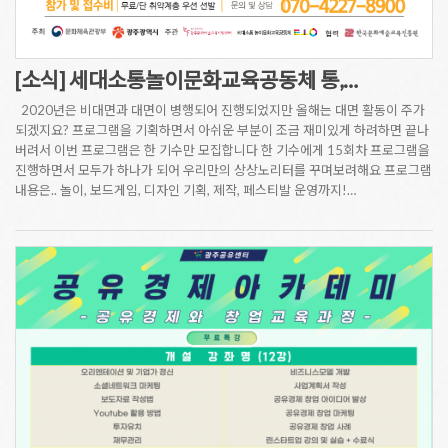
[소식] 세대소통놀이문화교육공동체 통,…
2020년은 비대면과 대면이 병행되어 진행되었지만 올해는 대면 활동이 주가
되겠지요? 프로그램을 기획하면서 아쉬운 부분이 조금 재미있게 하려하면 끝나
버려서 이번 프로그램은 한 기수만 모집합니다 한 기수에게 15회차 프로그램을
진행하면서 모두가 하나가 되어 우리만의 상상노리터를 꾸며보려해요 프로그램
내용은.. 놀이, 보드게임, 디자인 기획, 제작, 페스티발 운영까지!…