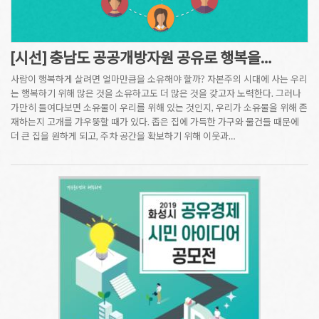
[시선] 충남도 공공개방자원 공유로 행복을…
사람이 행복하게 살려면 얼마만큼을 소유해야 할까? 자본주의 시대에 사는 우리
는 행복하기 위해 많은 것을 소유하고도 더 많은 것을 갖고자 노력한다. 그러나
가만히 들여다보면 소유물이 우리를 위해 있는 것인지, 우리가 소유물을 위해 존
재하는지 고개를 갸우뚱할 때가 있다. 좁은 집에 가득한 가구와 물건들 때문에
더 큰 집을 원하게 되고, 주차 공간을 확보하기 위해 이웃과…