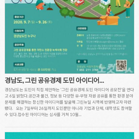
경남도, 그린 공유경제 도민 아이디어…
경상남도는 도민이 직접 제안하는 '그린 공유경제 도민 아이디어 공모전'을 연다
고 6일 밝혔다.공간과 물건, 정보 등 다양한 유·무형 자원 공유를 통한 환경 분야
문제를 해결하는 참신한 아이디어를 발굴해 그린뉴딜 시책에 반영하고자 마련
됐다. 오는 7일부터 26일까지 도민뿐만 아니라 기업과 단체, 대학생도 참여할
수 있다.접수된 아이디어는 심사를 거쳐 10월…