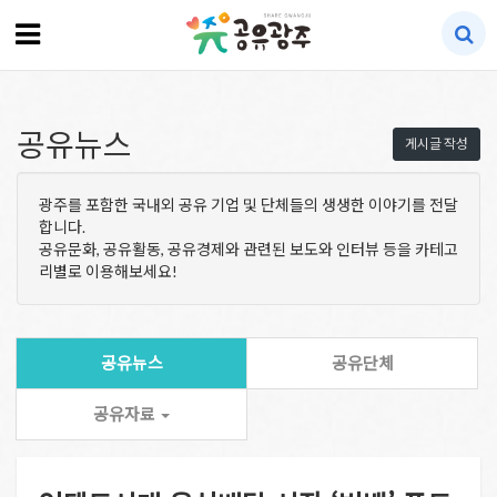
공유뉴스
게시글 작성
광주를 포함한 국내외 공유 기업 및 단체들의 생생한 이야기를 전달
합니다.
공유문화, 공유활동, 공유경제와 관련된 보도와 인터뷰 등을 카테고
리별로 이용해보세요!
공유뉴스
공유단체
공유자료