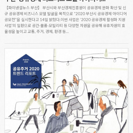
【파이낸셜뉴스 부산】 부산시와 부산경제진흥원이 공유경제 문화 확산 및 신
규 공유경제 비즈니스 모델 발굴을 목적으로 “2020 부산시 공유경제 아이디어
공모전”을 실시한다고 14일 밝혔다.이번 사업은 ‘2020 공유경제 활성화 지원
사업’의 일환으로 공간·물품·모빌리티 등 다양한 자원을 공유해 유휴자원의 효
율성을 높이고 교통, 주거, 경제, 환경 등…