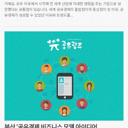
거예요. 모두 미국에서 시작해 전 세계 산업에 막대한 영향을 주는 기업으로 성
장했다는 공통점이 있습니다. 세계 공유경제의 출발점이자 중심점이 된 미국, 공
유경제가 성공할 수 있었던 이유와 트렌드를…
부산 ‘공유경제 비즈니스 모델 아이디어…