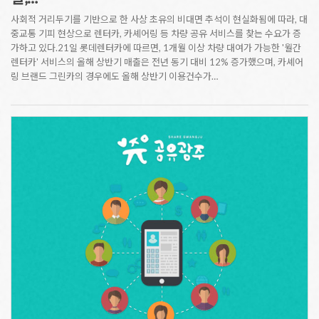
사회적 거리두기를 기반으로 한 사상 초유의 비대면 추석이 현실화됨에 따라, 대
중교통 기피 현상으로 렌터카, 카셰어링 등 차량 공유 서비스를 찾는 수요가 증
가하고 있다.21일 롯데렌터카에 따르면, 1개월 이상 차량 대여가 가능한 '월간
렌터카' 서비스의 올해 상반기 매출은 전년 동기 대비 12% 증가했으며, 카셰어
링 브랜드 그린카의 경우에도 올해 상반기 이용건수가…