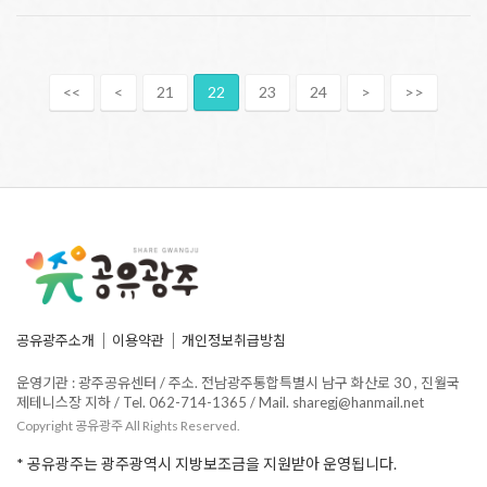
<<
<
21
22
23
24
>
>>
공유광주소개
이용약관
개인정보취급방침
운영기관 : 광주공유센터 / 주소. 전남광주통합특별시 남구 화산로 30 , 진월국
제테니스장 지하 / Tel. 062-714-1365 / Mail. sharegj@hanmail.net
Copyright 공유광주 All Rights Reserved.
* 공유광주는 광주광역시 지방보조금을 지원받아 운영됩니다.