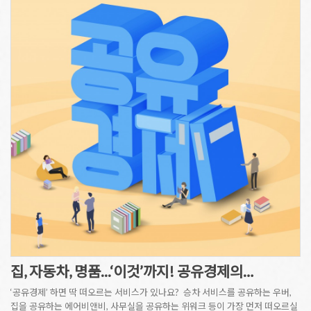
집, 자동차, 명품...‘이것’까지! 공유경제의…
‘공유경제’ 하면 딱 떠오르는 서비스가 있나요? ​ 승차 서비스를 공유하는 우버,
집을 공유하는 에어비앤비, 사무실을 공유하는 위워크 등이 가장 먼저 떠오르실