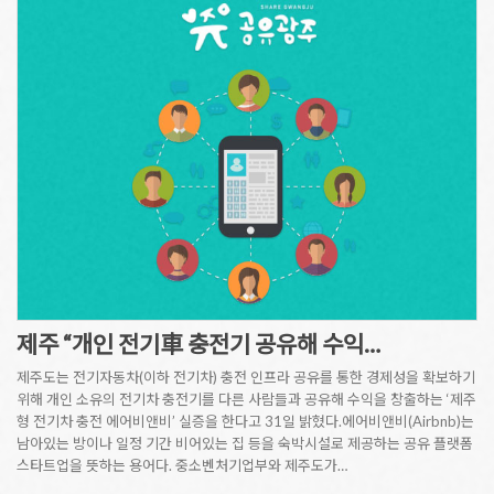
제주 “개인 전기車 충전기 공유해 수익…
제주도는 전기자동차(이하 전기차) 충전 인프라 공유를 통한 경제성을 확보하기
위해 개인 소유의 전기차 충전기를 다른 사람들과 공유해 수익을 창출하는 ‘제주
형 전기차 충전 에어비앤비’ 실증을 한다고 31일 밝혔다.에어비앤비(Airbnb)는
남아있는 방이나 일정 기간 비어있는 집 등을 숙박시설로 제공하는 공유 플랫폼
스타트업을 뜻하는 용어다. 중소벤처기업부와 제주도가…