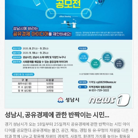
성남시, 공유경제에 관한 반짝이는 시민…
경기 성남시가 오는 18일부터 25일까지 공유경제에 관한 반짝이는 시민 아이
디어를 공모한다.공유경제는 물건, 공간, 재능, 경험 등 유·무형의 자원을 다른 사
람과 함께 나누고 활용해 자원의 경제적, 사회적, 환경적 가치를 높이는 활동을