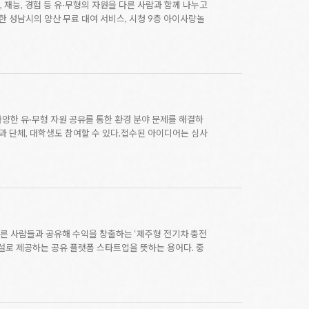
재능, 경험 등 유·무형의 자원을 다른 사람과 함께 나누고
한 성남시의 양산 무료 대여 서비스, 시청 9층 아이사랑놀
다양한 유·무형 자원 공유를 통한 환경 분야 문제를 해결하
 단체, 대학생도 참여할 수 있다.접수된 아이디어는 심사
른 사람들과 공유해 수익을 창출하는 ‘제주형 전기차 충전
시설로 제공하는 공유 플랫폼 스타트업을 뜻하는 용어다. 중