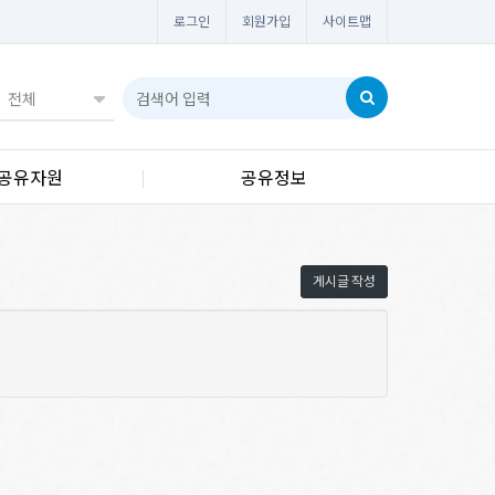
로그인
회원가입
사이트맵
공유자원
공유정보
게시글 작성