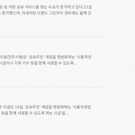
 등 차량 공유 서비스를 찾는 수요가 증가하고 있다.21일
2% 증가했으며, 카셰어링 브랜드 그린카의 경우에도 올해 상
원(전주시병)은 ‘공유주방’ 개념을 명문화하는 ‘식품위생
시설이나 기계·기구 등을 함께 사용할 수 있도록…
의원은 14일 ‘공유주방’ 개념을 명문화하는 '식품위생법
등을 함께 사용할 수 있도록 하는 시설’을…