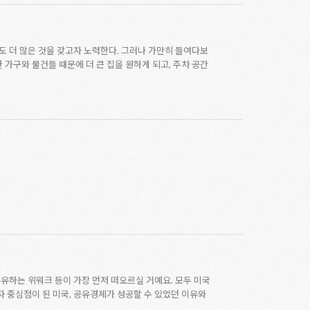
 더 많은 것을 갖고자 노력한다. 그러나 가만히 들여다보
 가구와 물건들 때문에 더 큰 집을 원하게 되고, 주차 공간
공유하는 위워크 등이 가장 먼저 떠오르실 거예요. 모두 미국
 중심점이 된 미국, 공유경제가 성공할 수 있었던 이유와