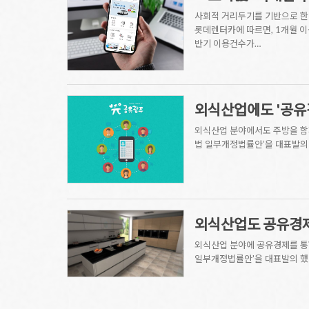
사회적 거리두기를 기반으로 한 
롯데렌터카에 따르면, 1개월 이
반기 이용건수가…
외식산업에도 '공유
외식산업 분야에서도 주방을 함
법 일부개정법률안’을 대표발의 
외식산업도 공유경제
외식산업 분야에 공유경제를 통
일부개정법률안'을 대표발의 했다