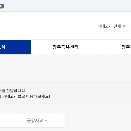
소식
광주공유센터
광주
기를 전달합니다.
등을 카테고리별로 이용해보세요!
공유자료