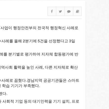
축’사업이 행정안전부의 전국적 행정혁신 사례로
사례를 올해 2분기에 5건을 선정했다고 3일
사례를 분기별로 평가하여 지자체 합동평가에 반
 지역사회 활력을 높인 사례, 다른 지자체로 확산
수사례로 꼽혔다.
경남지역 공공기관들은 스마트
 학습 기기가 부족했다.
했다.
사회적 기업 등의 대기인력을 기기 설치, 프로