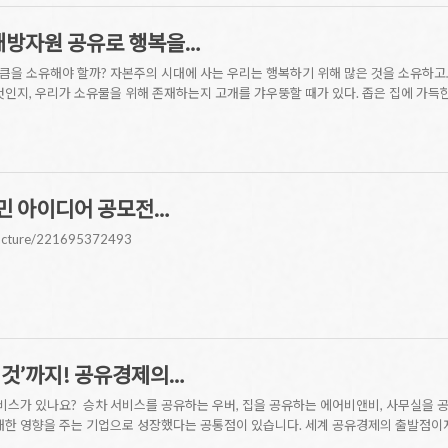
공개방자원 공유로 행복을…
을 소유해야 할까? 자본주의 시대에 사는 우리는 행복하기 위해 많은 것을 소유하고도
것인지, 우리가 소유물을 위해 존재하는지 고개를 갸우뚱할 때가 있다. 좁은 집에 가득한
민 아이디어 공모전…
ifacture/221695372493
.‘이것’까지! 공유경제의…
서비스가 있나요? ​ 승차 서비스를 공유하는 우버, 집을 공유하는 에어비앤비, 사무실을 
대한 영향을 주는 기업으로 성장했다는 공통점이 있습니다. 세계 공유경제의 출발점이자