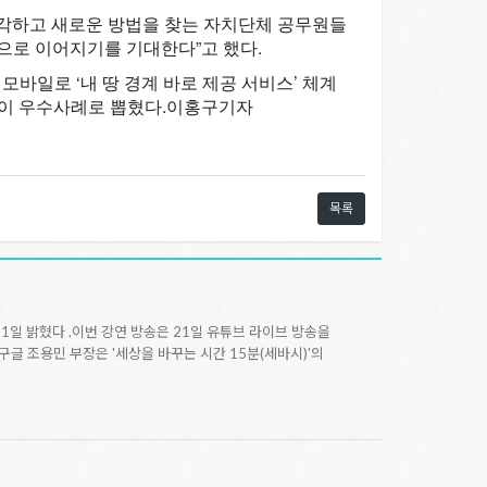
각하고 새로운 방법을 찾는 자치단체 공무원들
으로 이어지기를 기대한다”고 했다.
바일로 ‘내 땅 경계 바로 제공 서비스’ 체계
등이 우수사례로 뽑혔다.
이홍구기자
목록
1일 밝혔다 .이번 강연 방송은 21일 유튜브 라이브 방송을
구글 조용민 부장은 '세상을 바꾸는 시간 15분(세바시)'의