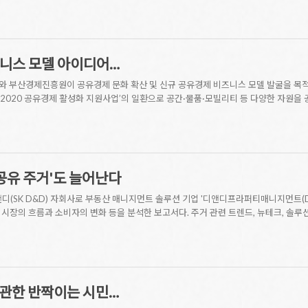
즈니스 모델 아이디어…
 부산경제진흥원이 공유경제 문화 확산 및 신규 공유경제 비즈니스 모델 발굴을 목적으
 ‘2020 공유경제 활성화 지원사업’의 일환으로 공간·물품·모빌리티 등 다양한 자원을 
'공유 주거'도 늘어난다
앤디(SK D&D) 자회사로 부동산 매니지먼트 솔루션 기업 '디앤디프라퍼티매니지먼트(D
시장의 흐름과 소비자의 변화 등을 분석한 보고서다. 주거 관련 트렌드, 뉴테크, 솔루션
 관한 반짝이는 시민…