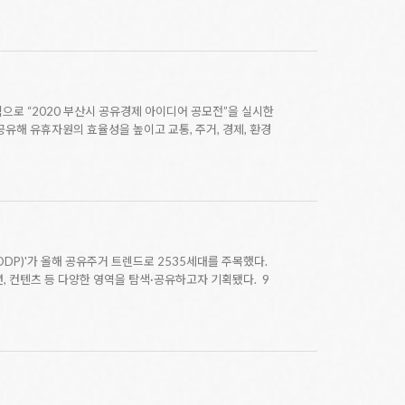
로 “2020 부산시 공유경제 아이디어 공모전”을 실시한
공유해 유휴자원의 효율성을 높이고 교통, 주거, 경제, 환경
DP)'가 올해 공유주거 트렌드로 2535세대를 주목했다.
, 컨텐츠 등 다양한 영역을 탐색·공유하고자 기획됐다. 9