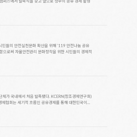
 캠퍼스에서 발족식을 갖고 앞으로 정부의 공유 경제 활성
민들의 안전실천문화 확산을 위해 ‘119 안전나눔 공유
사용함으로써 자율안전관리 문화정착을 위한 시민들의 경제적
단체가 국내에서 처음 발족됐다. KCERN(창조경제연구회)
공유경제협회는 세기적 흐름인 공유경제를 통해 대한민국이…