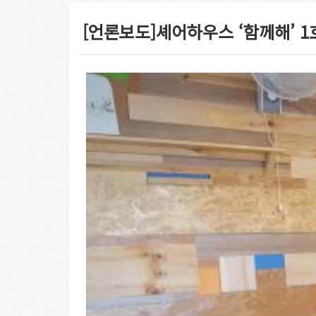
[언론보도]셰어하우스 ‘함께해’ 