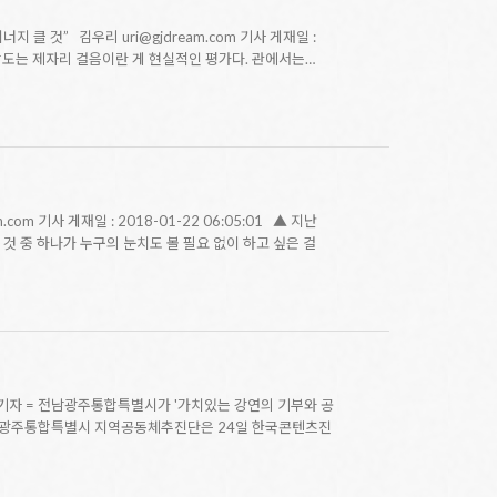
클 것” 김우리 uri@gjdream.com 기사 게재일 :
체감도는 제자리 걸음이란 게 현실적인 평가다. 관에서는…
 기사 게재일 : 2018-01-22 06:05:01 ▲ 지난
 것 중 하나가 누구의 눈치도 볼 필요 없이 하고 싶은 걸
기자 = 전남광주통합특별시가 '가치있는 강연의 기부와 공
전남광주통합특별시 지역공동체추진단은 24일 한국콘텐츠진