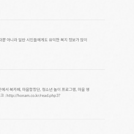
자뿐 아니라 일반 시민들에게도 유익한 복지 정보가 많이
 이곳에서 북카페, 마을합창단, 청소년 놀이 프로그램, 마을 영
//honam.co.kr/read.php3?