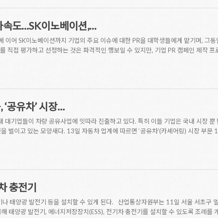
 가속도…SK이노베이션,…
KT에 이어 SK이노베이션까지 기업의 주요 이슈에 대한 PR을 대학생들에게 맡기며, 
 직접 평가하고 선정하는 것은 파격적인 행보일 수 있지만, 기업 PR 캠페인 제작 프
 ‘공유차’ 시장…
내 대기업들이 차량 공유사업에 잇따라 진출하고 있다. 특히 이들 기업은 국내 시장 뿐 
 벌이고 있는 모양새다. 13일 자동차 업계에 따르면 ‘공유차’(카셰어링) 시장 부문 
차 충전기
기나 태양광 발전기 등을 설치할 수 있게 된다. 산업통상자원부는 11일 서울 서초구 
해 태양광 발전기, 에너지저장장치(ESS), 전기차 충전기를 설치할 수 있도록 조례를 