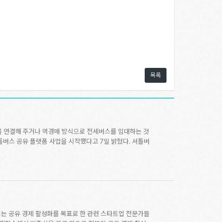
목록
을 연결해 주거나 역경매 방식으로 전세버스를 임대하는 것
버스 공유 플랫폼 사업을 시작했다고 7일 밝혔다. 셔틀버
는 공유 경제 활성화를 목표로 한 관련 스타트업 전문가들