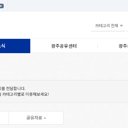
소식
광주공유센터
광주
기를 전달합니다.
등을 카테고리별로 이용해보세요!
공유자료