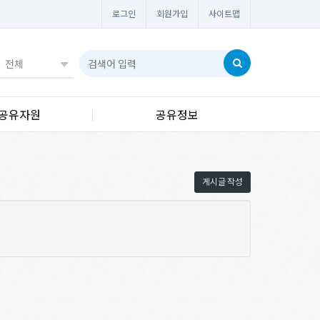
로그인
회원가입
사이트맵
공유자원
공유정보
게시글 작성