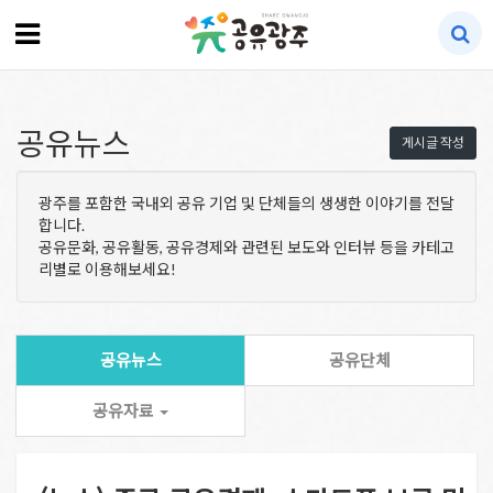
공유뉴스
게시글 작성
광주를 포함한 국내외 공유 기업 및 단체들의 생생한 이야기를 전달
합니다.
공유문화, 공유활동, 공유경제와 관련된 보도와 인터뷰 등을 카테고
리별로 이용해보세요!
공유뉴스
공유단체
공유자료