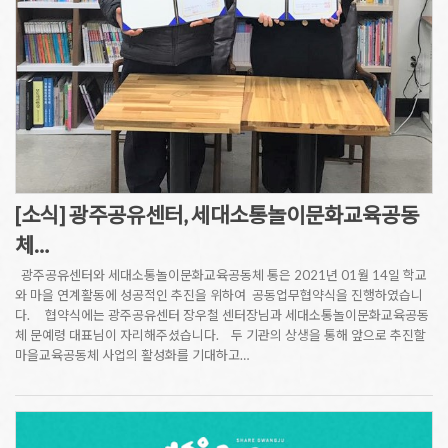
[소식] 광주공유센터, 세대소통놀이문화교육공동
체…
광주공유센터와 세대소통놀이문화교육공동체 통은 2021년 01월 14일 학교
와 마을 연계활동에 성공적인 추진을 위하여 공동업무협약식을 진행하였습니
다. 협약식에는 광주공유센터 장우철 센터장님과 세대소통놀이문화교육공동
체 문예령 대표님이 자리해주셨습니다. 두 기관의 상생을 통해 앞으로 추진할
마을교육공동체 사업의 활성화를 기대하고…