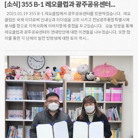
[소식] 355 B-1 레오클럽과 광주공유센터…
2021.01.19 355 B-1 레오클럽에서 광주공유센터를 방문하였습니다. 레오
클럽은 국제 리더로써 인내심과 리더쉽을 고취 시키고 전남광주통합특별시에
봉사를 함으로 지역사회에 이바지함에 중점을 두고있습니다. 오늘 방문을 통해
레오클럽과 광주공유센터의 연대방안에 대한 의견들을 나누었습니다. 또한 협
의를 통한 각 단체의 발전 방향성에 대한 토의 역시…