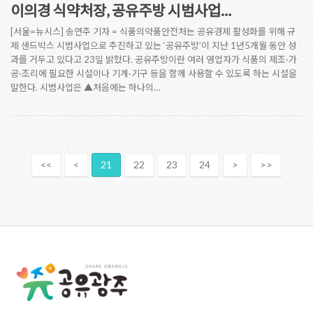
이의경 식약처장, 공유주방 시범사업…
[서울=뉴시스] 송연주 기자 = 식품의약품안전처는 공유경제 활성화를 위해 규
제 샌드박스 시범사업으로 추진하고 있는 ‘공유주방’이 지난 1년5개월 동안 성
과를 거두고 있다고 23일 밝혔다. 공유주방이란 여러 영업자가 식품의 제조·가
공·조리에 필요한 시설이나 기계·기구 등을 함께 사용할 수 있도록 하는 시설을
말한다. 시범사업은 ▲처음에는 하나의…
<<
<
21
22
23
24
>
>>