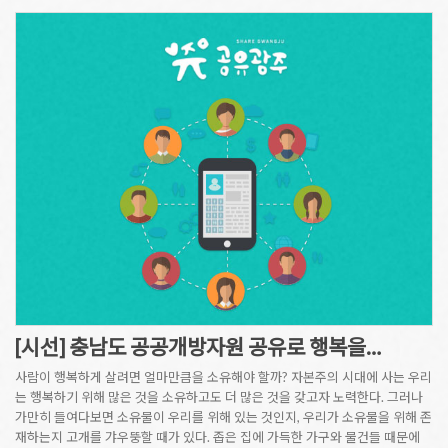
[시선] 충남도 공공개방자원 공유로 행복을…
사람이 행복하게 살려면 얼마만큼을 소유해야 할까? 자본주의 시대에 사는 우리
는 행복하기 위해 많은 것을 소유하고도 더 많은 것을 갖고자 노력한다. 그러나
가만히 들여다보면 소유물이 우리를 위해 있는 것인지, 우리가 소유물을 위해 존
재하는지 고개를 갸우뚱할 때가 있다. 좁은 집에 가득한 가구와 물건들 때문에