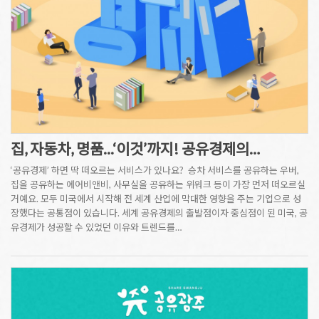
집, 자동차, 명품...‘이것’까지! 공유경제의…
‘공유경제’ 하면 딱 떠오르는 서비스가 있나요? ​ 승차 서비스를 공유하는 우버,
집을 공유하는 에어비앤비, 사무실을 공유하는 위워크 등이 가장 먼저 떠오르실
거예요. 모두 미국에서 시작해 전 세계 산업에 막대한 영향을 주는 기업으로 성
장했다는 공통점이 있습니다. 세계 공유경제의 출발점이자 중심점이 된 미국, 공
유경제가 성공할 수 있었던 이유와 트렌드를…