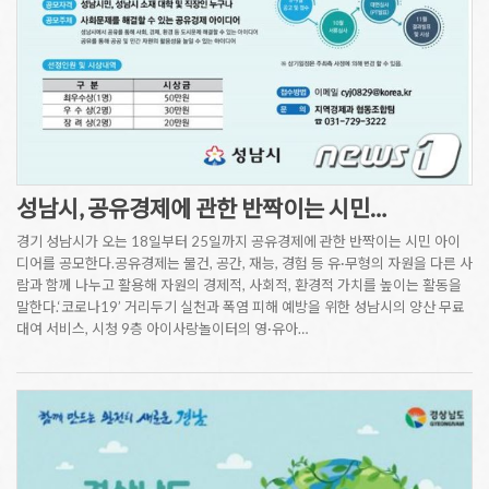
성남시, 공유경제에 관한 반짝이는 시민…
경기 성남시가 오는 18일부터 25일까지 공유경제에 관한 반짝이는 시민 아이
디어를 공모한다.공유경제는 물건, 공간, 재능, 경험 등 유·무형의 자원을 다른 사
람과 함께 나누고 활용해 자원의 경제적, 사회적, 환경적 가치를 높이는 활동을
말한다.‘코로나19’ 거리두기 실천과 폭염 피해 예방을 위한 성남시의 양산 무료
대여 서비스, 시청 9층 아이사랑놀이터의 영·유아…