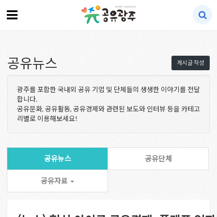
공유뉴스
게시글 작성
광주를 포함한 국내외 공유 기업 및 단체들의 생생한 이야기를 전달
합니다.
공유문화, 공유활동, 공유경제와 관련된 보도와 인터뷰 등을 카테고
리별로 이용해보세요!
공유뉴스
공유단체
공유자료