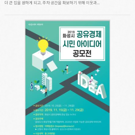
더 큰 집을 원하게 되고, 주차 공간을 확보하기 위해 이웃과…