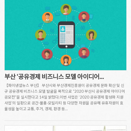
부산 ‘공유경제 비즈니스 모델 아이디어…
【파이낸셜뉴스 부산】 부산시와 부산경제진흥원이 공유경제 문화 확산 및 신
규 공유경제 비즈니스 모델 발굴을 목적으로 “2020 부산시 공유경제 아이디어
공모전”을 실시한다고 14일 밝혔다.이번 사업은 ‘2020 공유경제 활성화 지원
사업’의 일환으로 공간·물품·모빌리티 등 다양한 자원을 공유해 유휴자원의 효
율성을 높이고 교통, 주거, 경제, 환경 등…