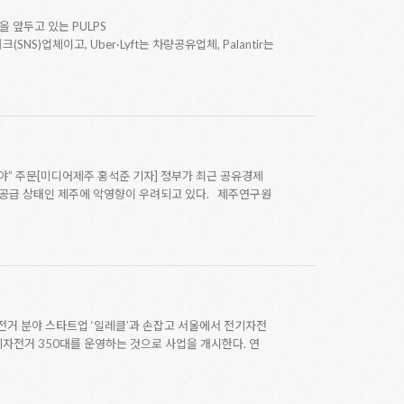
장을 앞두고 있는 PULPS
트워크(SNS)업체이고, Uber·Lyft는 차량공유업체, Palantir는
” 주문[미디어제주 홍석준 기자] 정부가 최근 공유경제
공급 상태인 제주에 악영향이 우려되고 있다. 제주연구원
자전거 분야 스타트업 ‘일레클’과 손잡고 서울에서 전기자전
기자전거 350대를 운영하는 것으로 사업을 개시한다. 연