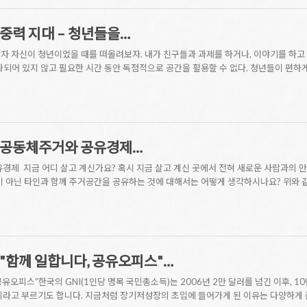
무중력 지대 – 청년들을…
각자 자신이 청년이었을 때를 떠올려보자. 내가 친구들과 과제를 하거나, 이야기를 하고
화되어 있지 않고 필요한 시간 동안 독점적으로 공간을 활용할 수 없다. 청년들이 편하게
] 공동체주거와 공유경제…
경제 지금 어디 살고 계신가요? 혹시 지금 살고 계신 곳에서 전혀 새로운 사람과의 만
이 아닌 타인과 함께 주거공간을 공유하는 것에 대해서는 어떻게 생각하시나요? 위와 
] "함께 일합니다, 공유오피스"…
공유오피스”한국의 GNI(1인당 명목 국민총소득)는 2006년 2만 달러를 넘긴 이후, 
’이라고 부르기도 합니다. 지금처럼 장기저성장의 초입에 들어가게 된 이유는 다양하게 