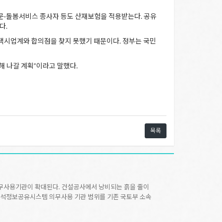
 방문·돌봄서비스 종사자 등도 산재보험을 적용받는다. 공유
다.
택시업계와 합의점을 찾지 못했기 때문이다. 정부는 국민
해 나갈 계획”이라고 말했다.
목록
의무사용기관이 확대된다. 건설공사에서 낭비되는 흙을 줄이
 토석정보공유시스템 의무사용 기관 범위를 기존 국토부 소속