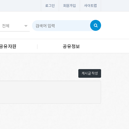
로그인
회원가입
사이트맵
공유자원
공유정보
게시글 작성