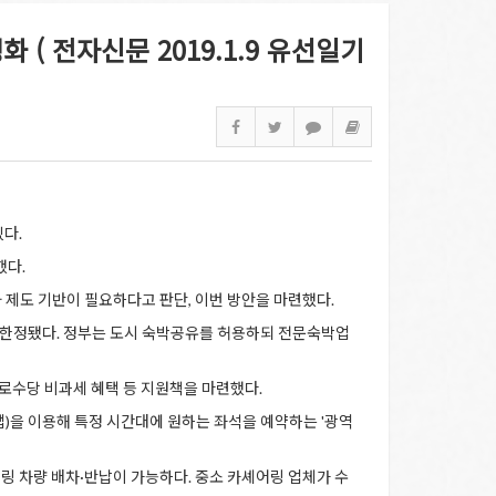
( 전자신문 2019.1.9 유선일기
있다.
했다.
제도 기반이 필요하다고 판단, 이번 방안을 마련했다.
 한정됐다. 정부는 도시 숙박공유를 허용하되 전문숙박업
로수당 비과세 혜택 등 지원책을 마련했다.
)을 이용해 특정 시간대에 원하는 좌석을 예약하는 '광역
링 차량 배차·반납이 가능하다. 중소 카셰어링 업체가 수