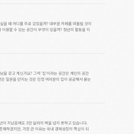
 싶을 때 어디를 주로 갔었을까? 대부분 카페를 떠올릴 것이
 이용할 수 있는 공간이 무엇이 있을까? 청년의 활동을 지
남을 갖고 계신가요? 그저 ‘집’이라는 공간은 개인의 공간
같은 질문을 던지는 것은 진정 여러분의 집이 궁금해서 묻는
10년이 지났음에도 3만 달러의 벽을 넘지 못하고 있습니다.
존재하겠지만, 가장 큰 이유는 국내 경제성장의 핵심이 되