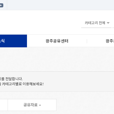
소식
광주공유센터
광주
기를 전달합니다.
등을 카테고리별로 이용해보세요!
공유자료