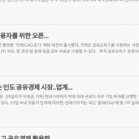
이용자를 위한 오픈…
플랫폼 ‘가젯(GADJET)’ 베타 버전이 출시됐다. 가젯은 공유오피스를 이용하는 사람
뮤니티 피드, 팀 생성 및 운영 등을 모두 무료로 이용할 수 있다. 특히 공유오피스 운
는 인도 공유경제 시장..업계…
차량 [데일리카 박홍준 기자] 현대기아차가 역대 최대 규모의 외부 기업 투자를 단행한 
다. 19일 국내 자동차 업계에 따르면, 현대기아차는 최근 ‘올라(Ola)'에 총 3억 달
지고 공유경제 활용한…