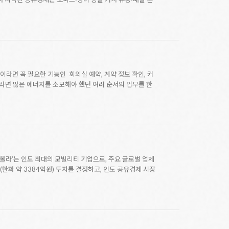
이라면 꼭 필요한 기능인 회의실 예약, 계약 정보 확인, 커
영사라면 많은 에너지를 소모해야 했던 여러 순서의 업무를 한
‘올라’는 인도 최대의 모빌리티 기업으로, 주요 글로벌 업체
러(한화 약 3384억원) 투자를 결정하고, 인도 공유경제 시장