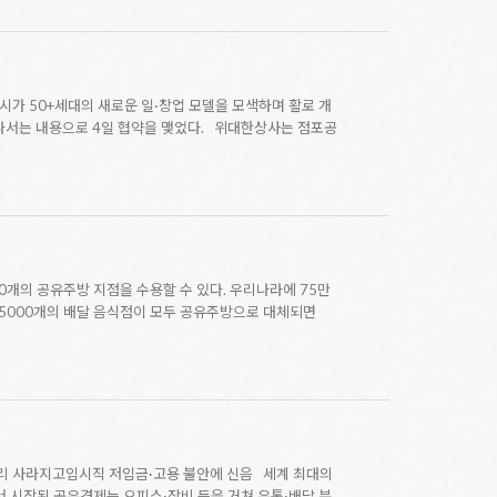
시가 50+세대의 새로운 일·창업 모델을 모색하며 활로 개
나서는 내용으로 4일 협약을 맺었다. 위대한상사는 점포공
0개의 공유주방 지점을 수용할 수 있다. 우리나라에 75만
7만5000개의 배달 음식점이 모두 공유주방으로 대체되면
일자리 사라지고임시직 저임금·고용 불안에 신음 세계 최대의
서 시작된 공유경제는 오피스·장비 등을 거쳐 유통·배달 분