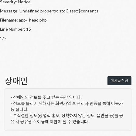
Severity: Notice
Message: Undefined property: stdClass::$contents
Filename: app/_head.php
Line Number: 15
" />
장애인
게시글 작성
- 장애인의 정보를 주고 받는 공간 입니다.
- 정보를 올리기 위해서는 회원가입 후 관리자 인증을 통해 이용가
능 합니다.
- 부적절한 정보(상업적 홍보, 정확하지 않는 정보, 음란물 등)를 공
유 시 공유광주 이용에 제한이 될 수 있습니다.