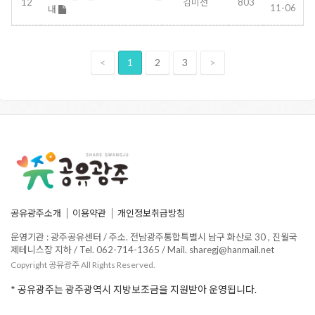
12
김미선
803
11-06
내
<
1
2
3
>
공유광주소개
이용약관
개인정보취급방침
운영기관 : 광주공유센터 / 주소. 전남광주통합특별시 남구 화산로 30 , 진월국
제테니스장 지하 / Tel. 062-714-1365 / Mail. sharegj@hanmail.net
Copyright 공유광주 All Rights Reserved.
* 공유광주는 광주광역시 지방보조금을 지원받아 운영됩니다.