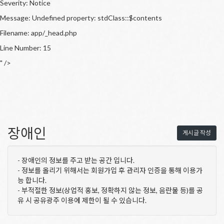
Severity: Notice
Message: Undefined property: stdClass::$contents
Filename: app/_head.php
Line Number: 15
" />
장애인
게시글 작성
- 장애인의 정보를 주고 받는 공간 입니다.
- 정보를 올리기 위해서는 회원가입 후 관리자 인증을 통해 이용가
능 합니다.
- 부적절한 정보(상업적 홍보, 정확하지 않는 정보, 음란물 등)를 공
유 시 공유광주 이용에 제한이 될 수 있습니다.