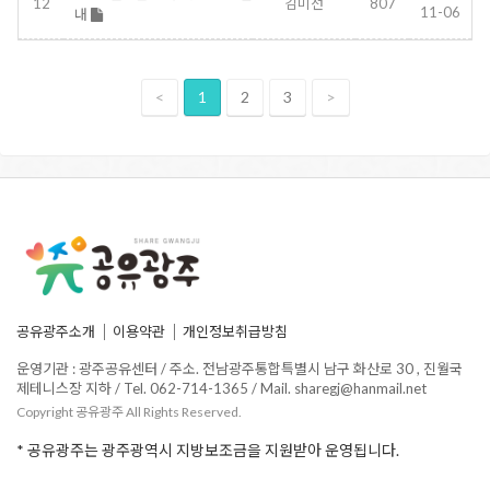
12
김미선
807
11-06
내
<
1
2
3
>
공유광주소개
이용약관
개인정보취급방침
운영기관 : 광주공유센터 / 주소. 전남광주통합특별시 남구 화산로 30 , 진월국
제테니스장 지하 / Tel. 062-714-1365 / Mail. sharegj@hanmail.net
Copyright 공유광주 All Rights Reserved.
* 공유광주는 광주광역시 지방보조금을 지원받아 운영됩니다.